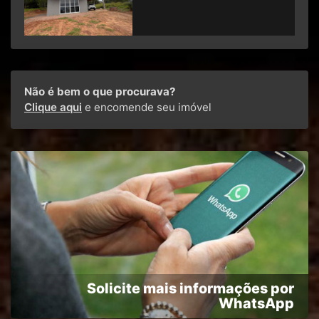
Não é bem o que procurava?
Clique aqui
e encomende seu imóvel
Solicite mais informações por
WhatsApp