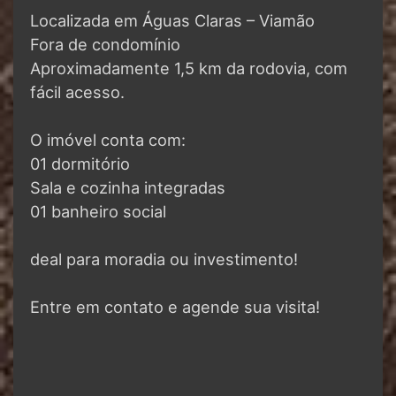
Localizada em Águas Claras – Viamão
Fora de condomínio
Aproximadamente 1,5 km da rodovia, com
fácil acesso.
O imóvel conta com:
01 dormitório
Sala e cozinha integradas
01 banheiro social
deal para moradia ou investimento!
Entre em contato e agende sua visita!