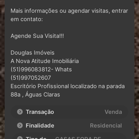
Mais informações ou agendar visitas, entrar
em contato:
Agende Sua Visita!!!
Douglas Imóveis
A Nova Atitude Imobiliária
(51)996083812- Whats
(51)997052607
Escritório Profissional localizado na parada
88a , Águas Claras
Transação
Venda
Finalidade
Residencial