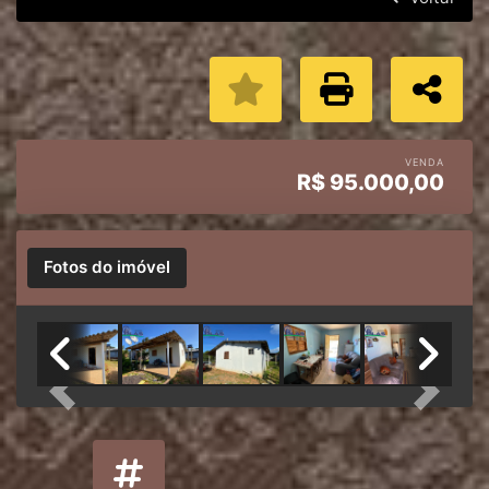
VENDA
R$
95.000,00
Fotos do imóvel
Previous
Next