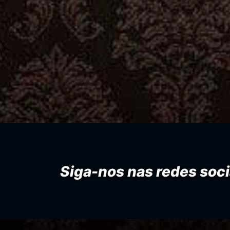
Siga-nos nas redes soci