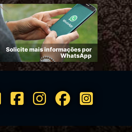
Solicite mais informações por
WhatsApp