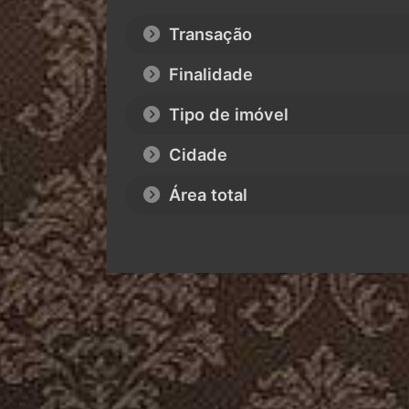
Transação
Finalidade
Tipo de imóvel
Cidade
Área total