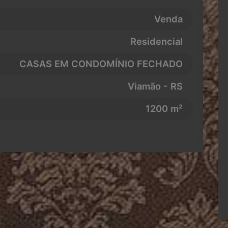
Venda
Residencial
CASAS EM CONDOMÍNIO FECHADO
Viamão - RS
1200 m²