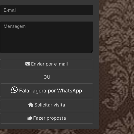
Enviar por e-mail
OU
Falar agora por WhatsApp
Solicitar visita
Fazer proposta