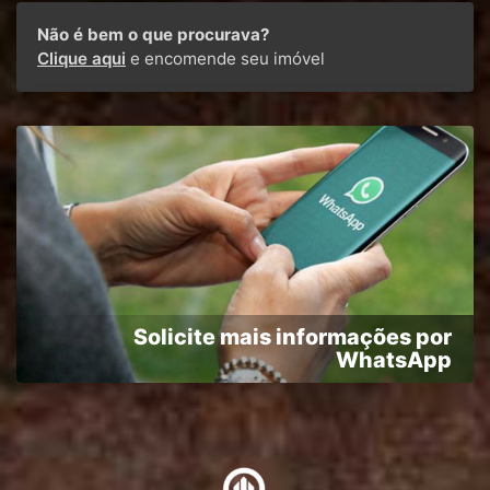
Não é bem o que procurava?
Clique aqui
e encomende seu imóvel
Solicite mais informações por
WhatsApp