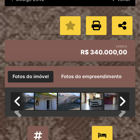
VENDA
R$
340.000,00
Fotos do imóvel
Fotos do empreendimento
Previous
Next