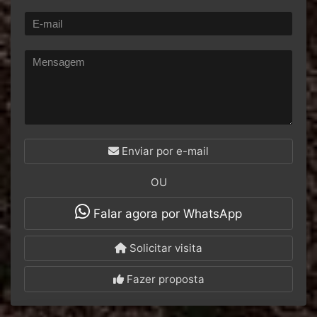
Enviar por e-mail
OU
Falar agora por WhatsApp
Solicitar visita
Fazer proposta