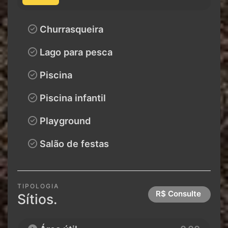
Churrasqueira
Lago para pesca
Piscina
Piscina infantil
Playground
Salão de festas
TIPOLOGIA
R$ Consulte
Sítios.