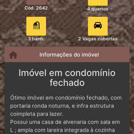
Cód. 2642
4 quartos
3 banh.
2 Vagas cobertas
Informações do imóvel
Imóvel em condomínio
fechado
Ótimo imóvel em condomínio fechado, com
portaria ronda noturna, e infra estrutura
coimpleta para lazer.
Possui uma casa de alvenaria com sala em
L ; ampla com lareira integrada à cozinha