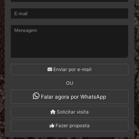
Enviar por e-mail
OU
Falar agora por WhatsApp
Solicitar visita
Fazer proposta