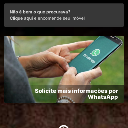
Não é bem o que procurava?
Clique aqui
e encomende seu imóvel
Solicite mais informações por
WhatsApp