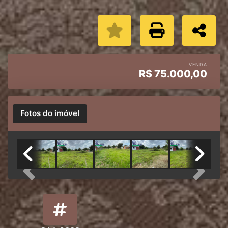
VENDA
R$
75.000,00
Fotos do imóvel
Previous
Next