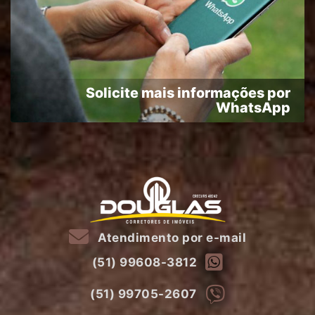
Solicite mais informações por
WhatsApp
Atendimento por e-mail
(51) 99608-3812
(51) 99705-2607