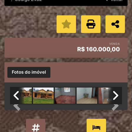
VENDA
R$
160.000,00
Fotos do imóvel
Previous
Next