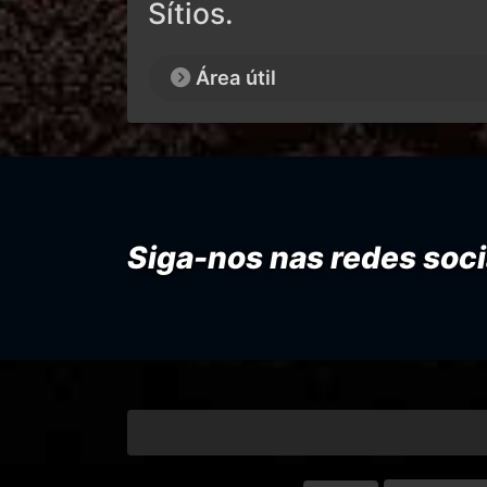
Sítios.
Área útil
Siga-nos nas redes soci