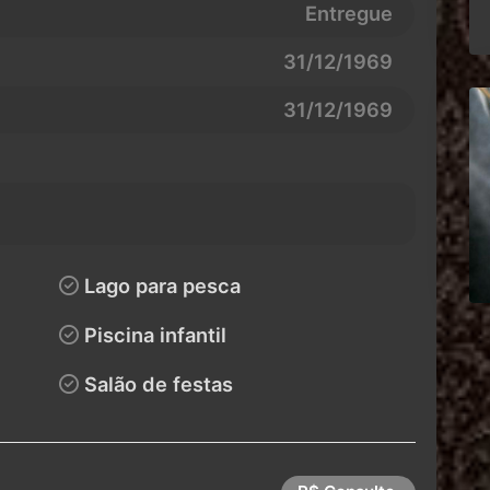
Entregue
31/12/1969
31/12/1969
Lago para pesca
Piscina infantil
Salão de festas