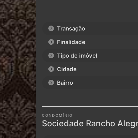
Transação
Finalidade
Tipo de imóvel
Cidade
Bairro
CONDOMÍNIO
Sociedade Rancho Alegr