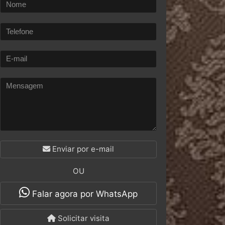
Enviar por e-mail
OU
Falar agora por WhatsApp
Solicitar visita