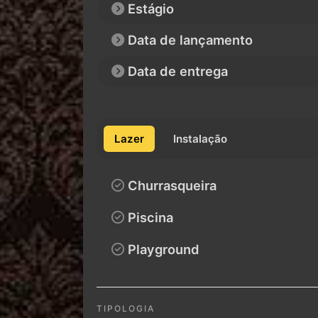
Estágio
Data de lançamento
Data de entrega
Lazer
Instalação
Churrasqueira
Piscina
Playground
TIPOLOGIA