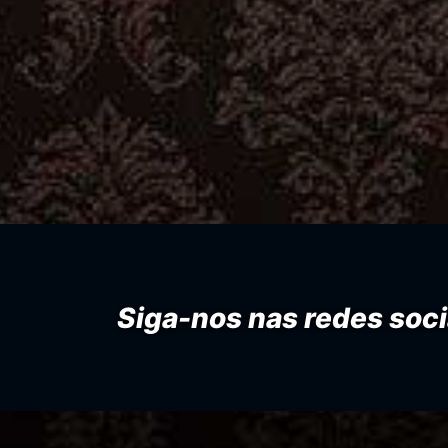
Siga-nos nas redes soci