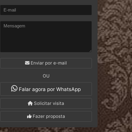
Enviar por e-mail
OU
Falar agora por WhatsApp
Solicitar visita
Fazer proposta