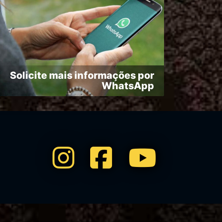
Solicite mais informações por
WhatsApp