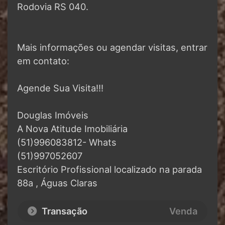
Rodovia RS 040.
Mais informações ou agendar visitas, entrar
em contato:
Agende Sua Visita!!!
Douglas Imóveis
A Nova Atitude Imobiliária
(51)996083812- Whats
(51)997052607
Escritório Profissional localizado na parada
88a , Águas Claras
Transação
Venda