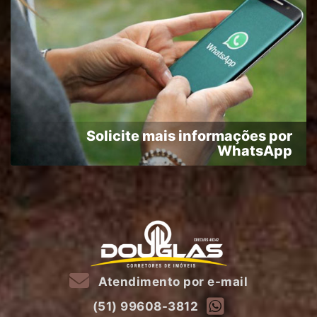
Solicite mais informações por
WhatsApp
Atendimento por e-mail
(51) 99608-3812