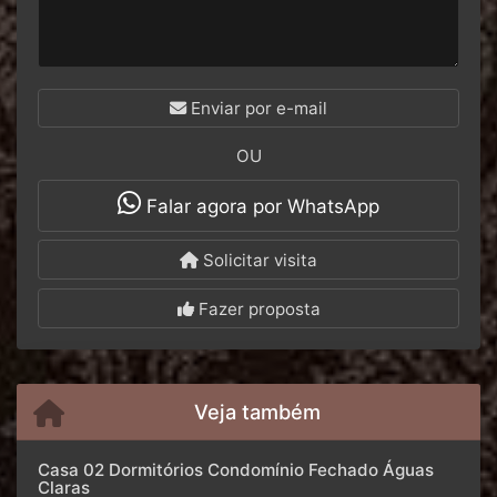
Enviar por e-mail
OU
Falar agora por WhatsApp
Solicitar visita
Fazer proposta
Veja também
Casa 02 Dormitórios Condomínio Fechado Águas
Claras