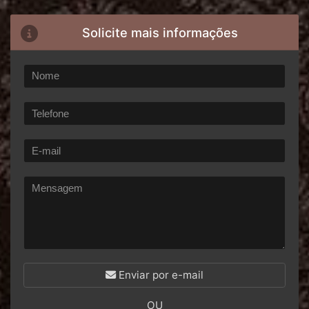
Solicite mais informações
Enviar por e-mail
OU