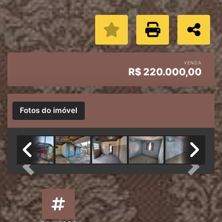
VENDA
R$
220.000,00
Fotos do imóvel
Previous
Next