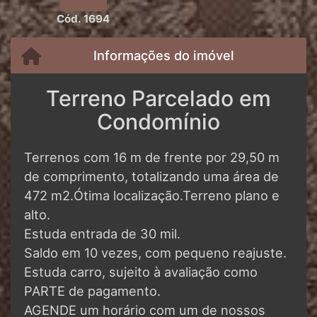
Cód. 1694
Informações do imóvel
Terreno Parcelado em
Condomínio
Terrenos com 16 m de frente por 29,50 m
de comprimento, totalizando uma área de
472 m2.Ótima localização.Terreno plano e
alto.
Estuda entrada de 30 mil.
Saldo em 10 vezes, com pequeno reajuste.
Estuda carro, sujeito à avaliação como
PARTE de pagamento.
AGENDE um horário com um de nossos