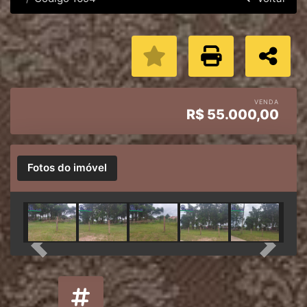
VENDA
R$
55.000,00
Fotos do imóvel
Previous
Next