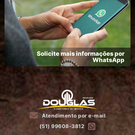
Solicite mais informações por
WhatsApp
Atendimento por e-mail
(51) 99608-3812