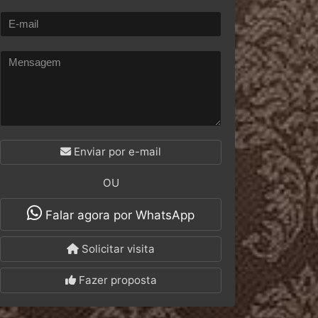
Enviar por e-mail
OU
Falar agora por WhatsApp
Solicitar visita
Fazer proposta