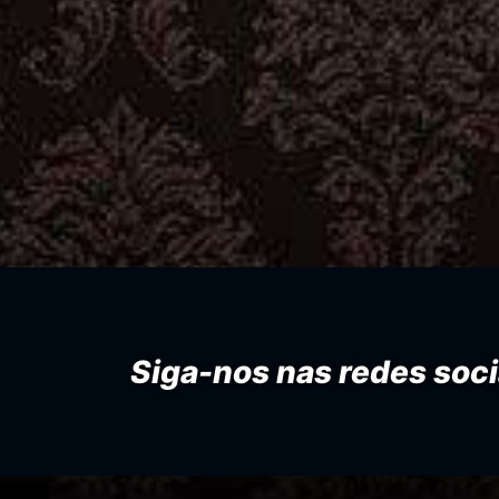
Siga-nos nas redes soci