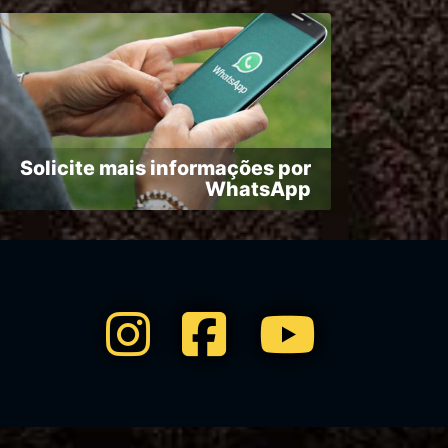
Solicite mais informações por
WhatsApp