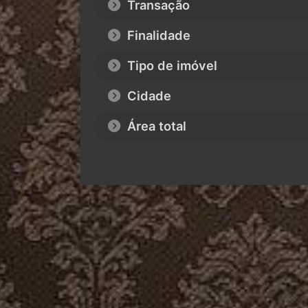
Transação
Finalidade
Tipo de imóvel
Cidade
Área total